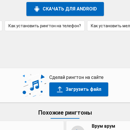
СКАЧАТЬ ДЛЯ ANDROID
Как установить рингтон на телефон?
Как установить ме
Сделай рингтон на сайте
Загрузить файл
Похожие рингтоны
Врум врум