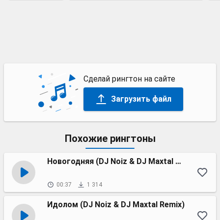
Сделай рингтон на сайте
Загрузить файл
Похожие рингтоны
Новогодняя (DJ Noiz & DJ Maxtal Remix)
00:37
1 314
Идолом (DJ Noiz & DJ Maxtal Remix)