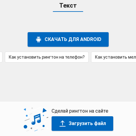
Текст
СКАЧАТЬ ДЛЯ ANDROID
Как установить рингтон на телефон?
Как установить ме
Сделай рингтон на сайте
Загрузить файл