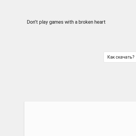
Don't play games with a broken heart
Как скачать?