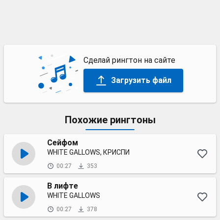
Сделай рингтон на сайте
Загрузить файл
Похожие рингтоны
Сейфом
WHITE GALLOWS, КРИСПИ
00:27
353
В лифте
WHITE GALLOWS
00:27
378