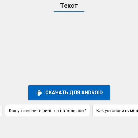
Текст
СКАЧАТЬ ДЛЯ ANDROID
Как установить рингтон на телефон?
Как установить ме