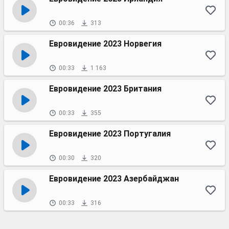
00:36
313
Евровидение 2023 Норвегия
00:33
1 163
Евровидение 2023 Британия
00:33
355
Евровидение 2023 Португалия
00:30
320
Евровидение 2023 Азербайджан
00:33
316