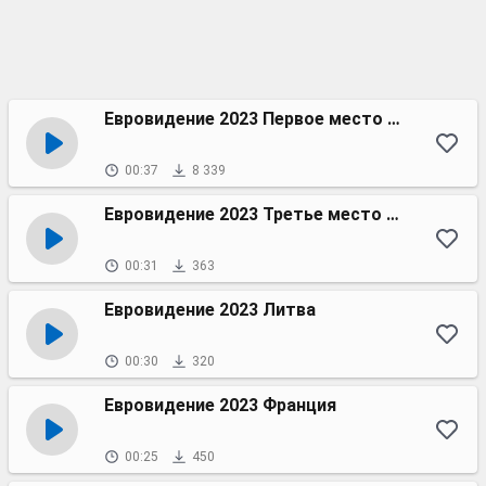
Евровидение 2023 Первое место Швеция
00:37
8 339
Евровидение 2023 Третье место Израиль
00:31
363
Евровидение 2023 Литва
00:30
320
Евровидение 2023 Франция
00:25
450