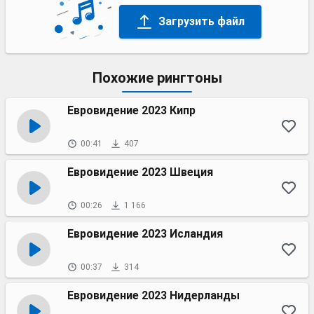
Загрузить файл
Похожие рингтоны
Евровидение 2023 Кипр
00:41
407
Евровидение 2023 Швеция
00:26
1 166
Евровидение 2023 Исландия
00:37
314
Евровидение 2023 Нидерланды