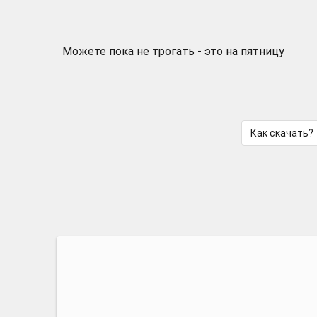
Можете пока не трогать - это на пятницу
Как скачать?