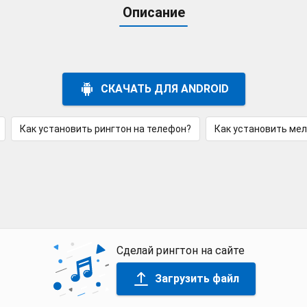
Описание
СКАЧАТЬ ДЛЯ ANDROID
Как установить рингтон на телефон?
Как установить ме
Сделай рингтон на сайте
Загрузить файл