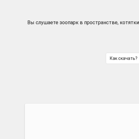
Вы слушаете зоопарк в пространстве, котятки
Как скачать?