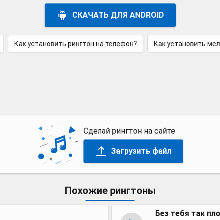
СКАЧАТЬ ДЛЯ ANDROID
Как установить рингтон на телефон?
Как установить ме
Сделай рингтон на сайте
Загрузить файл
Похожие рингтоны
Без тебя так пл