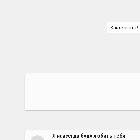
Как скачать?
Я навсегда буду любить тебя