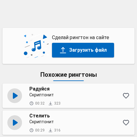
Сделай рингтон на сайте
Загрузить файл
Похожие рингтоны
Радуйся
Скриптонит
00:32
323
Стелить
Скриптонит
00:29
316