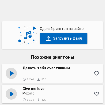
Сделай рингтон на сайте
Загрузить файл
Похожие рингтоны
Делать тебя счастливым
00:47
816
Give me love
Мохито
00:33
320