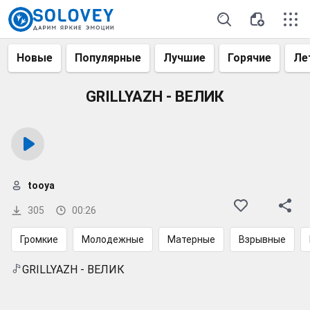
Новые
Популярные
Лучшие
Горячие
Ле
GRILLYAZH - ВЕЛИК
tooya
305
00:26
Громкие
Молодежные
Матерные
Взрывные
GRILLYAZH - ВЕЛИК