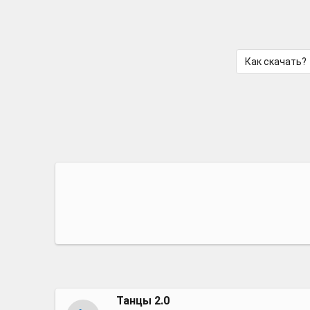
Как скачать?
Танцы 2.0