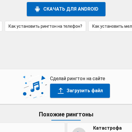
СКАЧАТЬ ДЛЯ ANDROID
Как установить рингтон на телефон?
Как установить ме
Сделай рингтон на сайте
Загрузить файл
Похожие рингтоны
Катастрофа