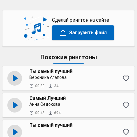
Сделай рингтон на сайте
Загрузить файл
Похожие рингтоны
Ты самый лучший
Вероника Агапова
00:30
34
Самый Лучший
Анна Седокова
00:48
694
Ты самый лучший