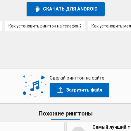
СКАЧАТЬ ДЛЯ ANDROID
Как установить рингтон на телефон?
Как установить ме
Сделай рингтон на сайте
Загрузить файл
Похожие рингтоны
Самый лучший т