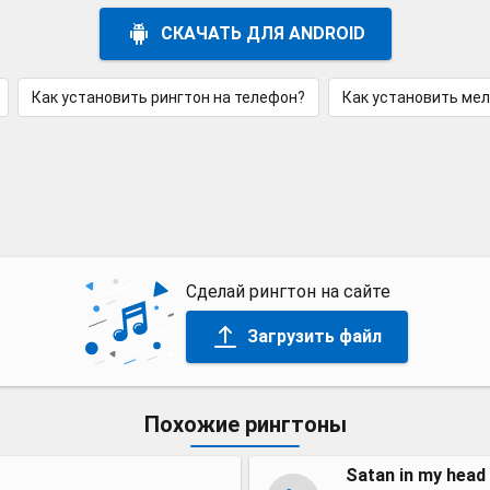
СКАЧАТЬ ДЛЯ ANDROID
Как установить рингтон на телефон?
Как установить ме
Сделай рингтон на сайте
Загрузить файл
Похожие рингтоны
Satan in my head