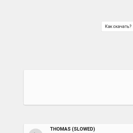
Как скачать?
THOMAS (SLOWED)