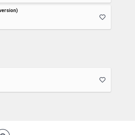
version)