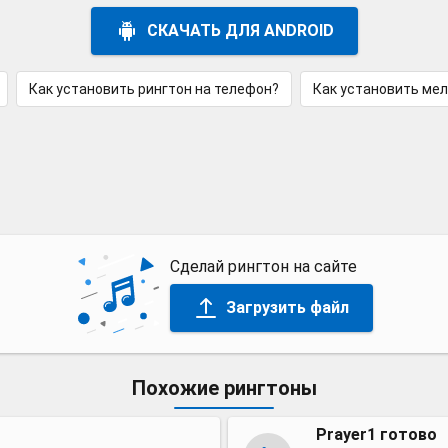
СКАЧАТЬ ДЛЯ ANDROID
Как установить рингтон на телефон?
Как установить ме
Сделай рингтон на сайте
Загрузить файл
Похожие рингтоны
Prayer1 готово