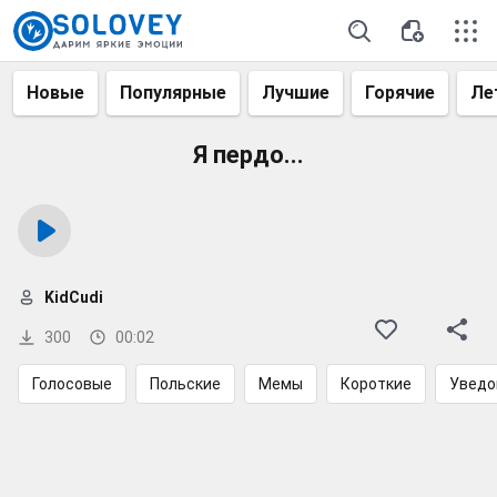
Новые
Популярные
Лучшие
Горячие
Ле
Я пердо...
KidCudi
300
00:02
Голосовые
Польские
Мемы
Короткие
Уведо