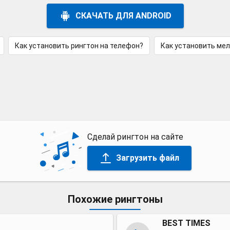
СКАЧАТЬ ДЛЯ ANDROID
Как установить рингтон на телефон?
Как установить ме
Сделай рингтон на сайте
Загрузить файл
Похожие рингтоны
BEST TIMES