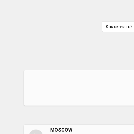
Как скачать?
MOSCOW