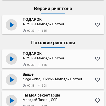
Версии рингтона
ПОДАРОК
АКУЛИЧ, Молодой Платон
00:33
635
Похожие рингтоны
ПОДАРОК
АКУЛИЧ, Молодой Платон
00:33
635
Выше
blago white, LOVV66, Молодой Платон
00:38
308
Ты моя секретарша
Молодой Платон, ЛСП