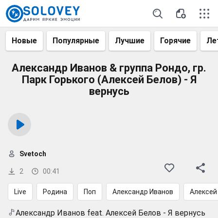
Новые
Популярные
Лучшие
Горячие
Ле
Александр Иванов & группа Рондо, гр.
Парк Горького (Алексей Белов) - Я
вернусь
Svetoch
2
00:41
Live
Родина
Поп
Александр Иванов
Алексей
Александр Иванов feat. Алексей Белов - Я вернусь