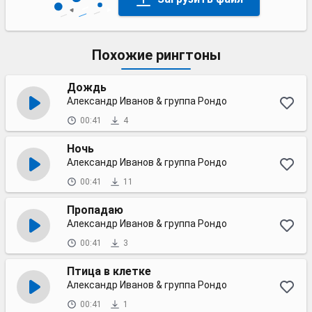
Похожие рингтоны
Дождь
Александр Иванов & группа Рондо
00:41
4
Ночь
Александр Иванов & группа Рондо
00:41
11
Пропадаю
Александр Иванов & группа Рондо
00:41
3
Птица в клетке
Александр Иванов & группа Рондо
00:41
1