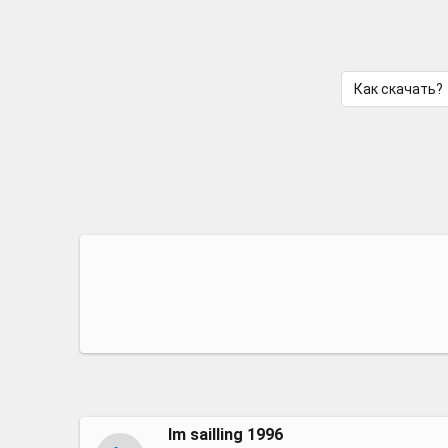
Как скачать?
Im sailling 1996