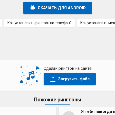
СКАЧАТЬ ДЛЯ ANDROID
Как установить рингтон на телефон?
Как установить ме
Сделай рингтон на сайте
Загрузить файл
Похожие рингтоны
Я тебя никогда 