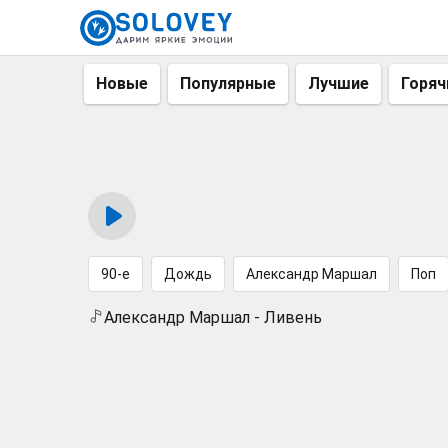
Новые
Популярные
Лучшие
Горяч
90-е
Дождь
Александр Маршал
Поп
Александр Маршал - Ливень