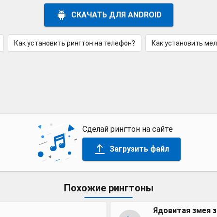
СКАЧАТЬ ДЛЯ ANDROID
Как установить рингтон на телефон?
Как установить ме
Сделай рингтон на сайте
Загрузить файл
Похожие рингтоны
Ядовитая змея з