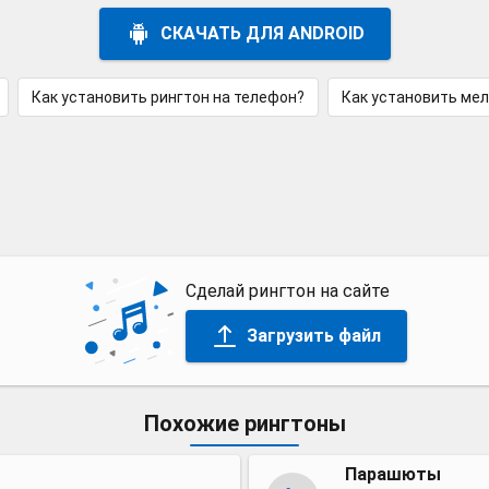
СКАЧАТЬ ДЛЯ ANDROID
Как установить рингтон на телефон?
Как установить ме
Сделай рингтон на сайте
Загрузить файл
Похожие рингтоны
Парашюты