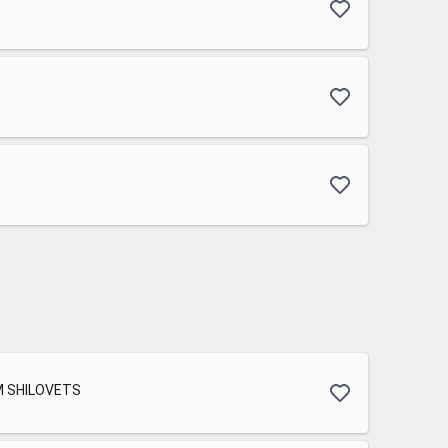
EM SHILOVETS