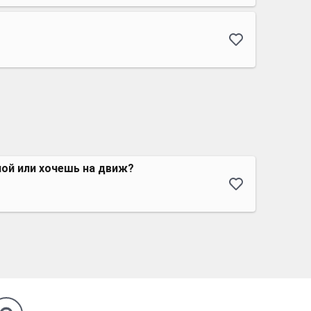
ой или хочешь на движ?