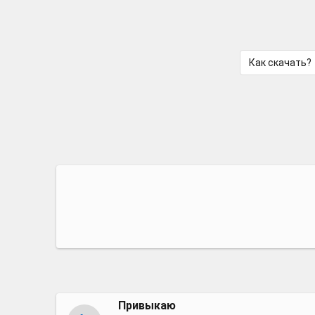
Как скачать?
Привыкаю