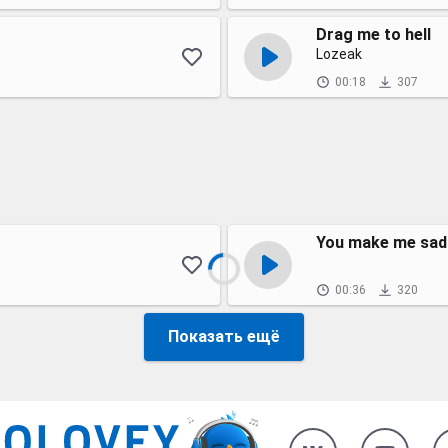
Drag me to hell
Lozeak
00:18
307
You make me sad
00:36
320
Показать ещё