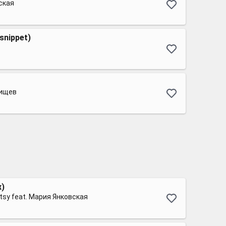
ская
snippet)
тищев
x)
Betsy feat. Мария Янковская