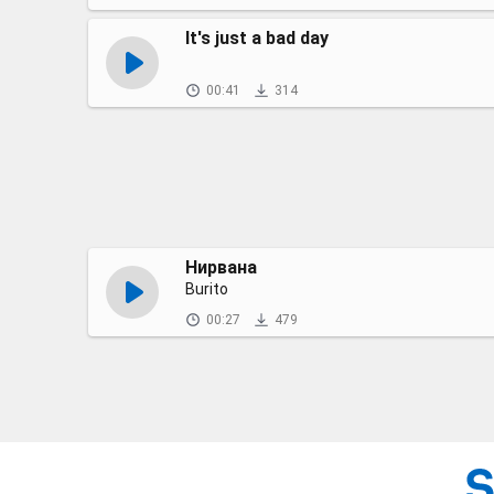
It's just a bad day
00:41
314
Нирвана
Burito
00:27
479