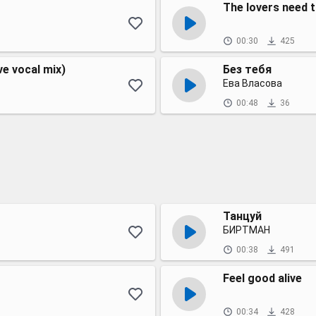
The lovers need t
00:30
425
e vocal mix)
Без тебя
Ева Власова
00:48
36
Танцуй
БИРТМАН
00:38
491
Feel good alive
00:34
428