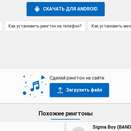
СКАЧАТЬ ДЛЯ ANDROID
Как установить рингтон на телефон?
Как установить ме
Сделай рингтон на сайте
Загрузить файл
Похожие рингтоны
Sigma Boy (BAND