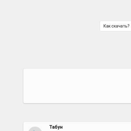
Как скачать?
Табун