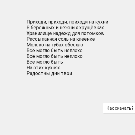
Приходи, приходи, приходи на кухни
В бережных и нежных хрущёвках
Хранилище надежд для потомков
Рассыпанная соль на клеёнке
Молоко на губах обсохло
Всё могло быть неплохо
Всё могло быть неплохо
Всё могло быть
На этих кухнях
Радостны дни твои
Как скачать?