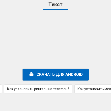
Текст
СКАЧАТЬ ДЛЯ ANDROID
Как установить рингтон на телефон?
Как установить ме