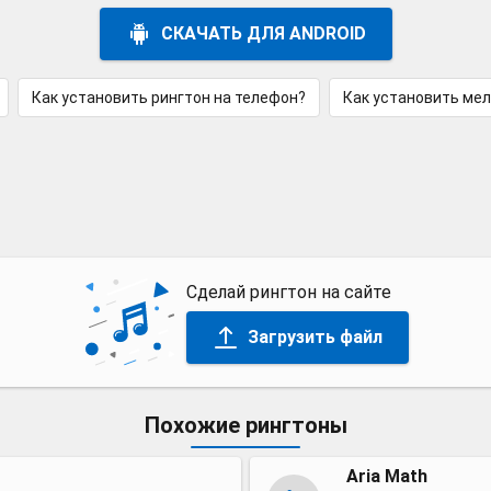
СКАЧАТЬ ДЛЯ ANDROID
Как установить рингтон на телефон?
Как установить ме
Сделай рингтон на сайте
Загрузить файл
Похожие рингтоны
Aria Math