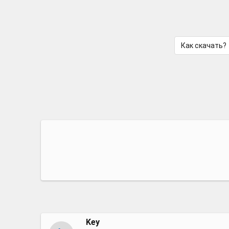
Как скачать?
Key