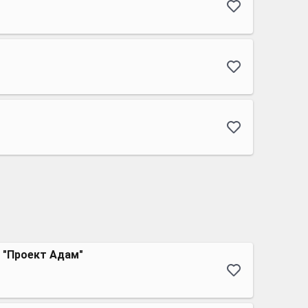
 "Проект Адам"