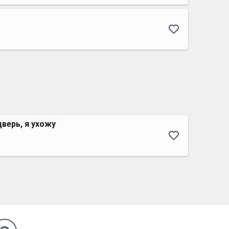
дверь, я ухожу