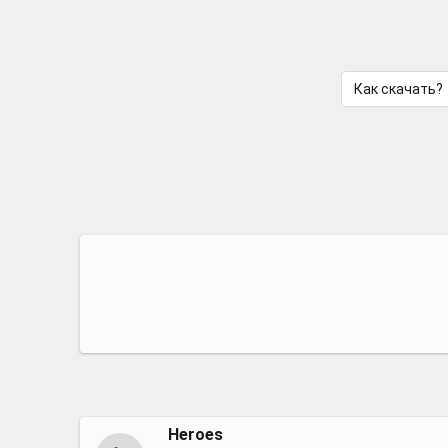
Как скачать?
Heroes