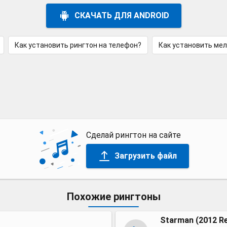
СКАЧАТЬ ДЛЯ ANDROID
Как установить рингтон на телефон?
Как установить ме
Сделай рингтон на сайте
Загрузить файл
Похожие рингтоны
Starman (2012 R