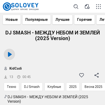
Новые
Популярные
Лучшие
Горячие
Ле
DJ SMASH - МЕЖДУ НЕБОМ И ЗЕМЛЕЙ
(2025 Version)
KidCudi
13
00:45
Техно
DJ Smash
Клубные
2025
Весна 2025
DJ SMASH - МЕЖДУ НЕБОМ И ЗЕМЛЕЙ (2025
Version)