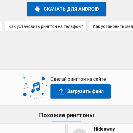
СКАЧАТЬ ДЛЯ ANDROID
Как установить рингтон на телефон?
Как установить ме
Сделай рингтон на сайте
Загрузить файл
Похожие рингтоны
Hideaway