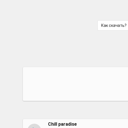
Как скачать?
Chill paradise