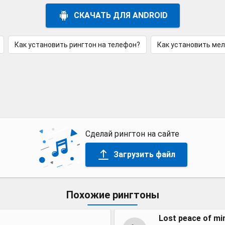
СКАЧАТЬ ДЛЯ ANDROID
Как установить рингтон на телефон?
Как установить ме
Сделай рингтон на сайте
Загрузить файл
Похожие рингтоны
Lost peace of m