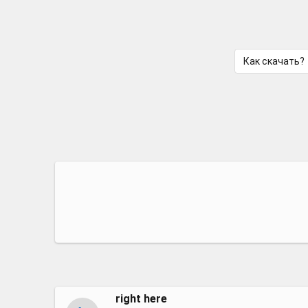
Как скачать?
​right here