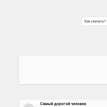
Как скачать?
Самый дорогой человек