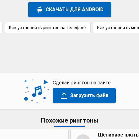
СКАЧАТЬ ДЛЯ ANDROID
Как установить рингтон на телефон?
Как установить ме
Сделай рингтон на сайте
Загрузить файл
Похожие рингтоны
Шёлковое плать