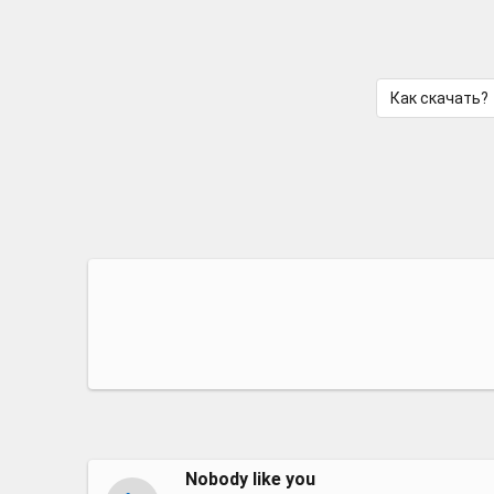
Как скачать?
Nobody like you