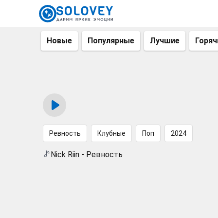
Новые
Популярные
Лучшие
Горяч
Ревность
Клубные
Поп
2024
Nick Riin - Ревность