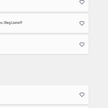
v, Oleg Lionoff