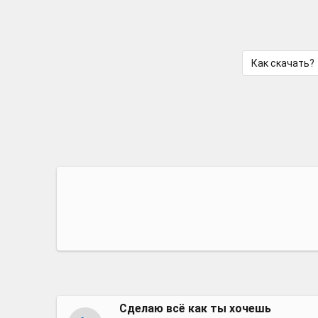
Как скачать?
Сделаю всё как ты хочешь