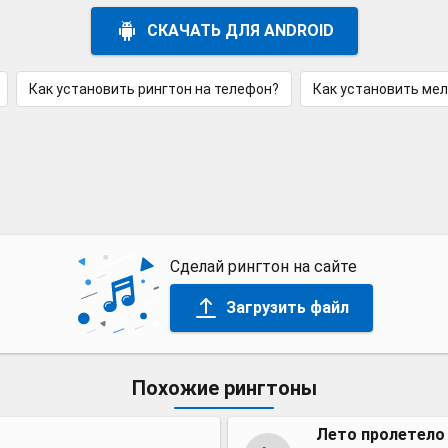
СКАЧАТЬ ДЛЯ ANDROID
Как установить рингтон на телефон?
Как установить ме
Сделай рингтон на сайте
Загрузить файл
Похожие рингтоны
Лето пролетело