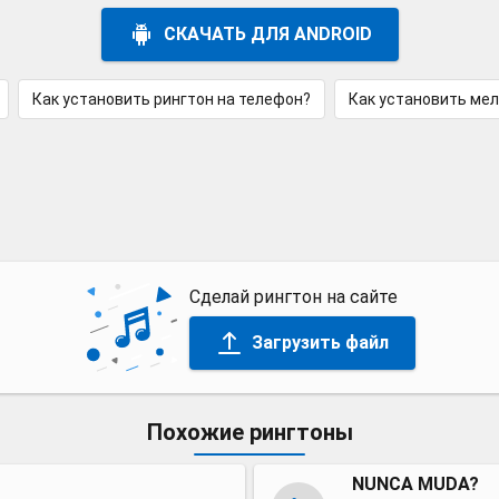
СКАЧАТЬ ДЛЯ ANDROID
Как установить рингтон на телефон?
Как установить ме
Сделай рингтон на сайте
Загрузить файл
Похожие рингтоны
NUNCA MUDA?