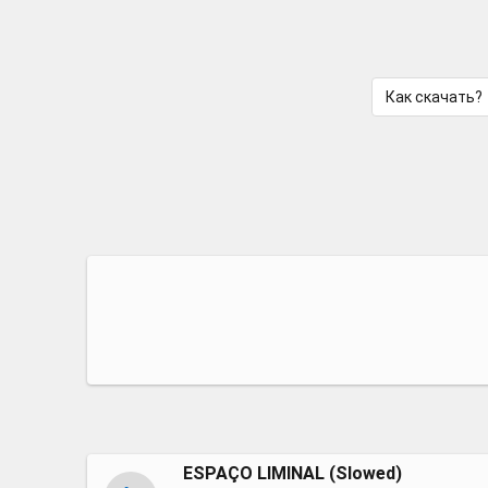
Как скачать?
ESPAÇO LIMINAL (Slowed)