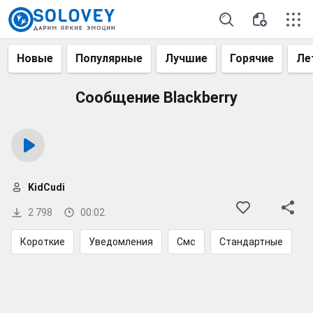
Новые
Популярные
Лучшие
Горячие
Ле
Сообщение Blackberry
KidCudi
2 798
00:02
Короткие
Уведомления
Смс
Стандартные