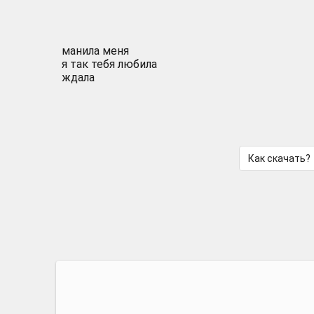
манила меня
я так тебя любила
ждала
Как скачать?