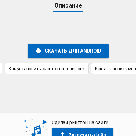
Описание
СКАЧАТЬ ДЛЯ ANDROID
Как установить рингтон на телефон?
Как установить ме
Сделай рингтон на сайте
Загрузить файл