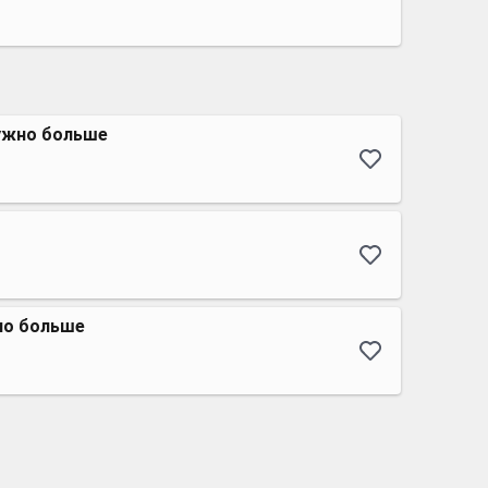
нужно больше
но больше