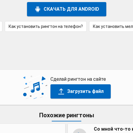
СКАЧАТЬ ДЛЯ ANDROID
Как установить рингтон на телефон?
Как установить ме
Сделай рингтон на сайте
Загрузить файл
Похожие рингтоны
Со мной что-то 