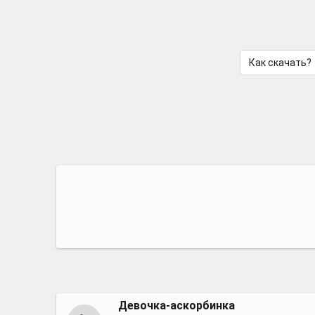
Как скачать?
Девочка-аскорбинка