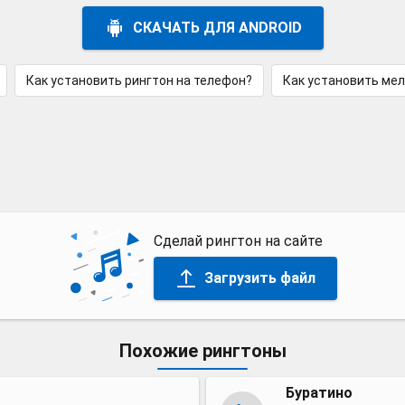
СКАЧАТЬ ДЛЯ ANDROID
Как установить рингтон на телефон?
Как установить ме
Сделай рингтон на сайте
Загрузить файл
Похожие рингтоны
Буратино