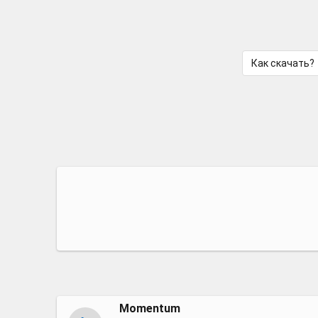
Как скачать?
Momentum