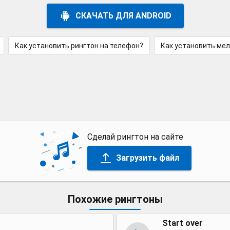
СКАЧАТЬ ДЛЯ ANDROID
Как установить рингтон на телефон?
Как установить ме
Сделай рингтон на сайте
Загрузить файл
Похожие рингтоны
Start over