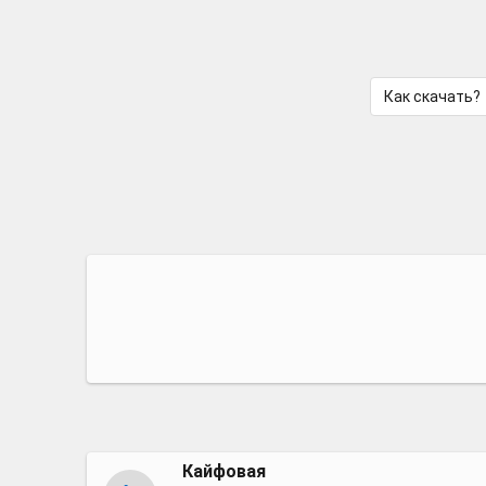
Как скачать?
Кайфовая