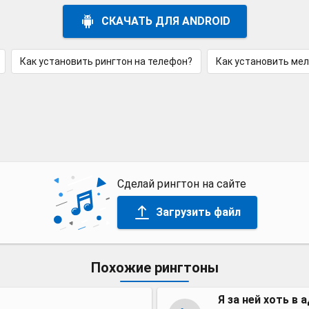
СКАЧАТЬ ДЛЯ ANDROID
Как установить рингтон на телефон?
Как установить ме
Сделай рингтон на сайте
Загрузить файл
Похожие рингтоны
Я за ней хоть в 