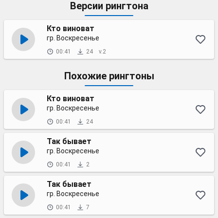
Версии рингтона
Кто виноват
гр. Воскресенье
00:41
24
v.2
Похожие рингтоны
Кто виноват
гр. Воскресенье
00:41
24
Так бывает
гр. Воскресенье
00:41
2
Так бывает
гр. Воскресенье
00:41
7