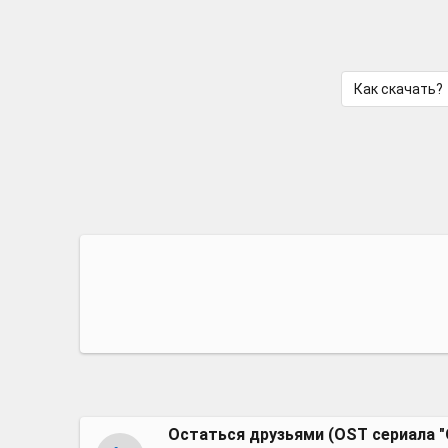
Как скачать?