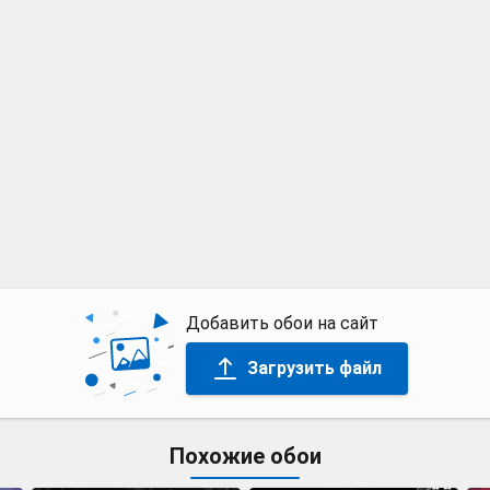
Добавить обои на сайт
Загрузить файл
Похожие обои