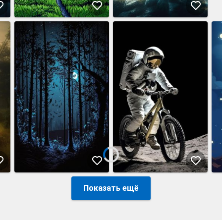
Показать ещё