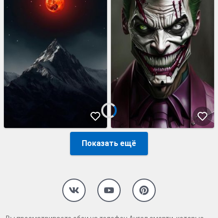
Показать ещё