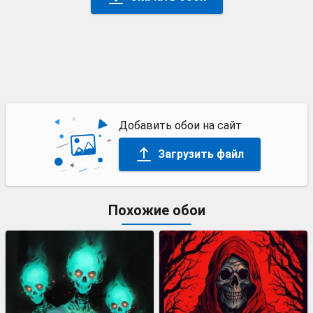
Добавить обои на сайт
Загрузить файл
Похожие обои