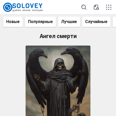
Новые
Популярные
Лучшие
Случайные
Ангел смерти