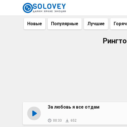
Новые
Популярные
Лучшие
Горяч
Рингто
За любовь я все отдам
00:33
652