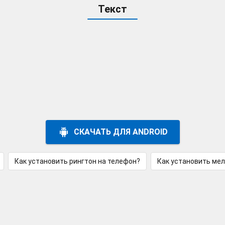
Текст
СКАЧАТЬ ДЛЯ ANDROID
Как установить рингтон на телефон?
Как установить ме