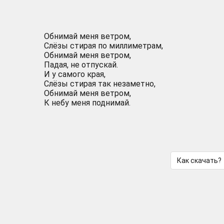
Обнимай меня ветром,
Слёзы стирая по миллиметрам,
Обнимай меня ветром,
Падая, не отпускай.
И у самого края,
Слёзы стирая так незаметно,
Обнимай меня ветром,
К небу меня поднимай.
Как скачать?