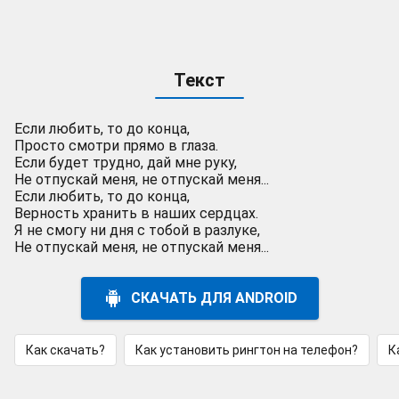
Текст
Если любить, то до конца,
Просто смотри прямо в глаза.
Если будет трудно, дай мне руку,
Не отпускай меня, не отпускай меня...
Если любить, то до конца,
Верность хранить в наших сердцах.
Я не смогу ни дня с тобой в разлуке,
Не отпускай меня, не отпускай меня...
СКАЧАТЬ ДЛЯ ANDROID
Как скачать?
Как установить рингтон на телефон?
К