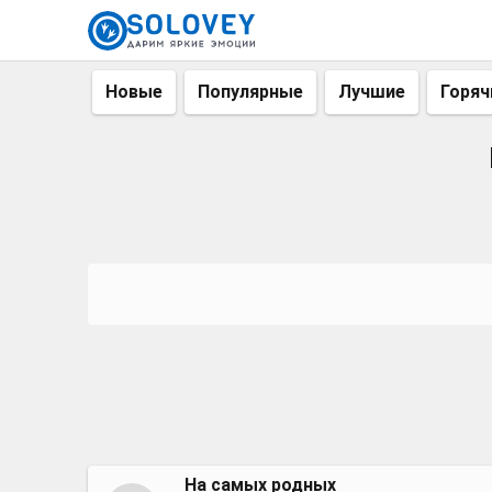
Новые
Популярные
Лучшие
Горяч
На самых родных